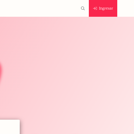
Ingresar