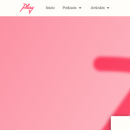
Inicio
Podcasts
Artículos