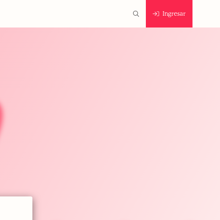
Ingresar