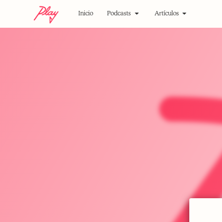
Inicio
Podcasts
Artículos