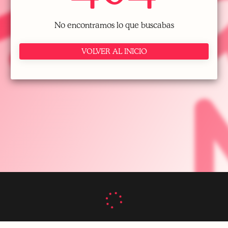
No encontramos lo que buscabas
VOLVER AL INICIO