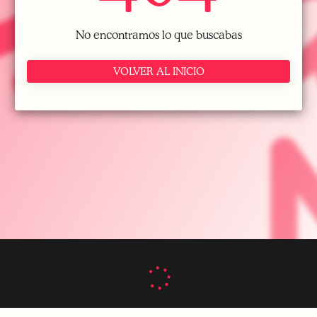
No encontramos lo que buscabas
VOLVER AL INICIO